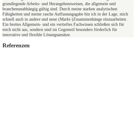
grundlegende Arbeits- und Herangehensweisen, die allgemein und
branchenunabhängig gültig sind. Durch meine starken analytischen
Fähigkeiten und meine rasche Auffassungsgabe bin ich in der Lage, mich
schnell auch in andere und neue (Markt-)Zusammenhänge einzuarbeiten.
Ein breites Allgemein- und ein vertieftes Fachwissen schließen sich für
mich nicht aus, sondern sind im Gegenteil besonders förderlich für
innovative und flexible Lösungsansätze.
Referenzen