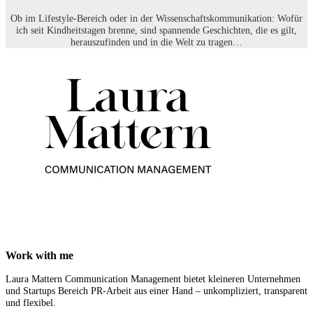
Ob im Lifestyle-Bereich oder in der Wissenschaftskommunikation: Wofür
ich seit Kindheitstagen brenne, sind spannende Geschichten, die es gilt,
herauszufinden und in die Welt zu tragen…
Work with me
Laura Mattern Communication Management bietet kleineren Unternehmen
und Startups Bereich PR-Arbeit aus einer Hand – unkompliziert, transparent
und flexibel.