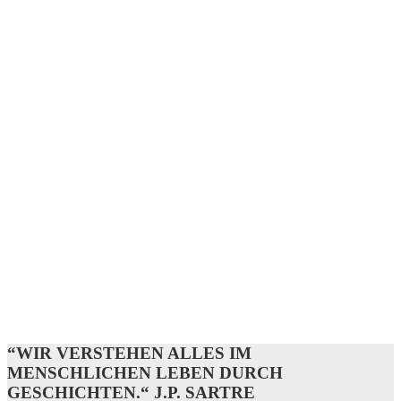
“WIR VERSTEHEN ALLES IM
MENSCHLICHEN LEBEN DURCH
GESCHICHTEN.“ J.P. SARTRE