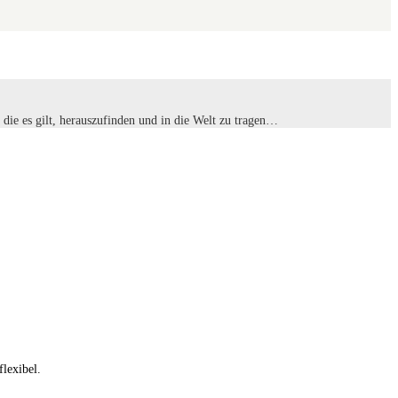
die es gilt, herauszufinden und in die Welt zu tragen…
lexibel.