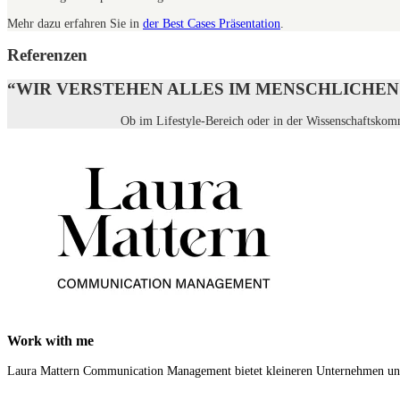
Mehr dazu erfahren Sie in
der Best Cases Präsentation
.
Referenzen
“WIR VERSTEHEN ALLES IM MENSCHLICHEN 
Ob im Lifestyle-Bereich oder in der Wissenschaftskomm
Work with me
Laura Mattern Communication Management bietet kleineren Unternehmen und S