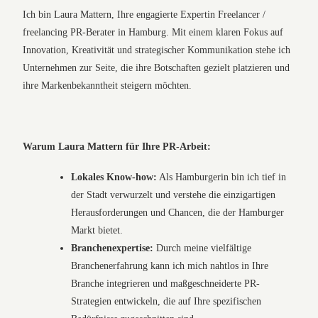
Ich bin Laura Mattern, Ihre engagierte Expertin Freelancer /
freelancing PR-Berater in Hamburg. Mit einem klaren Fokus auf
Innovation, Kreativität und strategischer Kommunikation stehe ich
Unternehmen zur Seite, die ihre Botschaften gezielt platzieren und
ihre Markenbekanntheit steigern möchten.
Warum Laura Mattern für Ihre PR-Arbeit:
Lokales Know-how:
Als Hamburgerin bin ich tief in
der Stadt verwurzelt und verstehe die einzigartigen
Herausforderungen und Chancen, die der Hamburger
Markt bietet.
Branchenexpertise:
Durch meine vielfältige
Branchenerfahrung kann ich mich nahtlos in Ihre
Branche integrieren und maßgeschneiderte PR-
Strategien entwickeln, die auf Ihre spezifischen