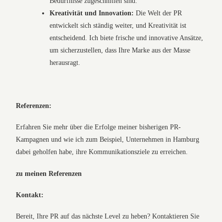
Bedürfnisse zugeschnitten sind.
Kreativität und Innovation:
Die Welt der PR
entwickelt sich ständig weiter, und Kreativität ist
entscheidend. Ich biete frische und innovative Ansätze,
um sicherzustellen, dass Ihre Marke aus der Masse
herausragt.
Referenzen:
Erfahren Sie mehr über die Erfolge meiner bisherigen PR-
Kampagnen und wie ich zum Beispiel, Unternehmen in Hamburg
dabei geholfen habe, ihre Kommunikationsziele zu erreichen.
zu meinen Referenzen
Kontakt:
Bereit, Ihre PR auf das nächste Level zu heben? Kontaktieren Sie