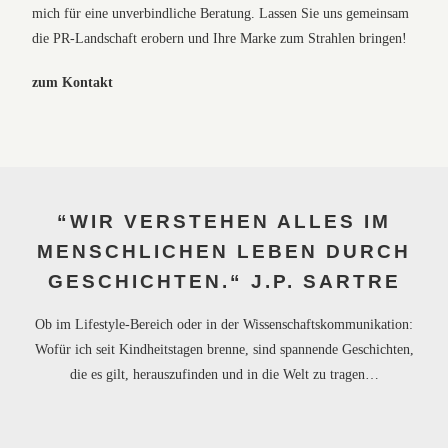
mich für eine unverbindliche Beratung. Lassen Sie uns gemeinsam
die PR-Landschaft erobern und Ihre Marke zum Strahlen bringen!
zum Kontakt
“WIR VERSTEHEN ALLES IM
MENSCHLICHEN LEBEN DURCH
GESCHICHTEN.“ J.P. SARTRE
Ob im Lifestyle-Bereich oder in der Wissenschaftskommunikation:
Wofür ich seit Kindheitstagen brenne, sind spannende Geschichten,
die es gilt, herauszufinden und in die Welt zu tragen…