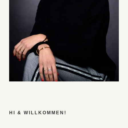
HI & WILLKOMMEN!