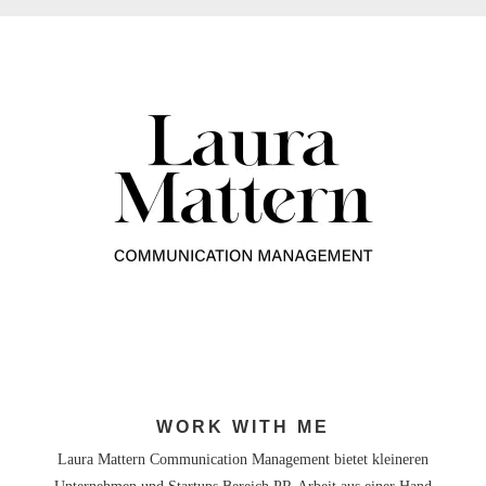
WORK WITH ME
Laura Mattern Communication Management bietet kleineren